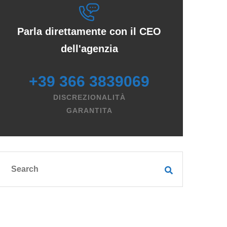
Parla direttamente con il CEO
dell'agenzia
+39 366 3839069
DISCREZIONALITÀ
GARANTITA