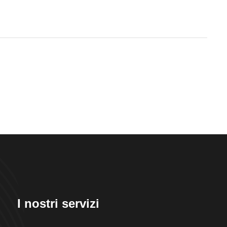
I nostri servizi