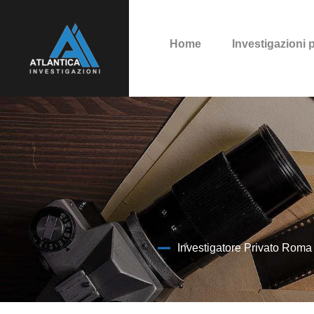
Home
Investigazioni 
Investigatore Privato Roma 