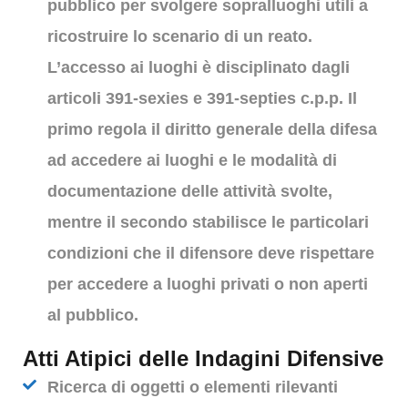
pubblico per svolgere sopralluoghi utili a
ricostruire lo scenario di un reato.
L’accesso ai luoghi è disciplinato dagli
articoli 391-sexies e 391-septies c.p.p. Il
primo regola il diritto generale della difesa
ad accedere ai luoghi e le modalità di
documentazione delle attività svolte,
mentre il secondo stabilisce le particolari
condizioni che il difensore deve rispettare
per accedere a luoghi privati o non aperti
al pubblico.
Atti Atipici delle Indagini Difensive
Ricerca di oggetti o elementi rilevanti