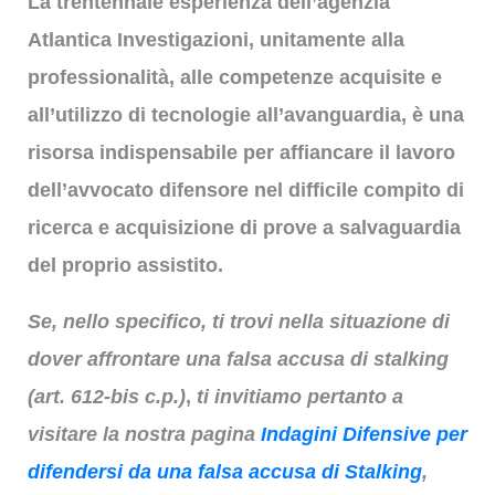
La
trentennale esperienza
dell’agenzia
Atlantica Investigazioni, unitamente alla
professionalità, alle competenze acquisite e
all’utilizzo di tecnologie all’avanguardia, è una
risorsa indispensabile per affiancare il lavoro
dell’avvocato difensore nel difficile compito di
ricerca e acquisizione di prove a salvaguardia
del proprio assistito.
Se, nello specifico, ti trovi nella situazione di
dover affrontare una falsa accusa di stalking
(art. 612-bis c.p.)
,
ti invitiamo pertanto a
visitare la nostra pagina
Indagini Difensive per
difendersi da una falsa accusa di Stalking
,