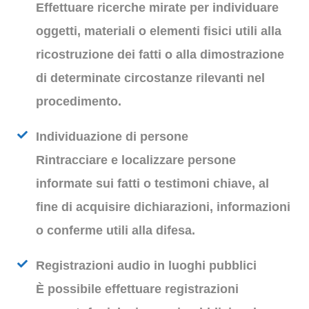
Effettuare ricerche mirate per individuare
oggetti, materiali o elementi fisici utili alla
ricostruzione dei fatti o alla dimostrazione
di determinate circostanze rilevanti nel
procedimento.
Individuazione di persone
Rintracciare e localizzare persone
informate sui fatti o testimoni chiave, al
fine di acquisire dichiarazioni, informazioni
o conferme utili alla difesa.
Registrazioni audio in luoghi pubblici
È possibile effettuare registrazioni