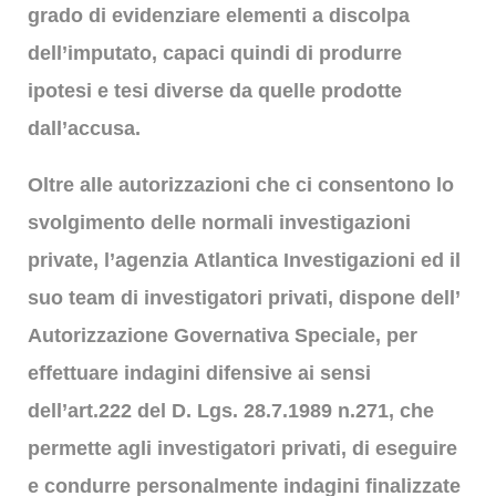
grado di evidenziare elementi a discolpa
dell’imputato, capaci quindi di produrre
ipotesi e tesi diverse da quelle prodotte
dall’accusa.
Oltre alle autorizzazioni che ci consentono lo
svolgimento delle normali investigazioni
private,
l’agenzia
Atlantica Investigazioni ed il
suo team di
investigatori privati
, dispone dell’
Autorizzazione Governativa Speciale, per
effettuare indagini difensive ai sensi
dell’art.222 del D. Lgs. 28.7.1989 n.271, che
permette agli investigatori privati, di eseguire
e condurre personalmente
indagini finalizzate