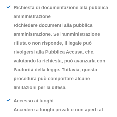
Richiesta di documentazione alla pubblica
amministrazione
Richiedere documenti alla pubblica
amministrazione. Se l’amministrazione
rifiuta o non risponde, il legale può
rivolgersi alla Pubblica Accusa, che,
valutando la richiesta, può avanzarla con
l’autorità della legge. Tuttavia, questa
procedura può comportare alcune
limitazioni per la difesa.
Accesso ai luoghi
Accedere a luoghi privati o non aperti al