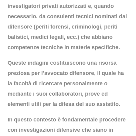
investigatori privati autorizzati e, quando
necessario, da consulenti tecnici nominati dal
difensore (periti forensi, criminologi, periti
balistici, medici legali, ecc.) che abbiano
competenze tecniche in materie specifiche.
Queste indagini costituiscono una risorsa
preziosa per l’avvocato difensore, il quale ha
la facoltà di ricercare personalmente o
mediante i suoi collaboratori, prove ed
elementi utili per la difesa del suo assistito.
In questo contesto è fondamentale procedere
con investigazioni difensive che siano in