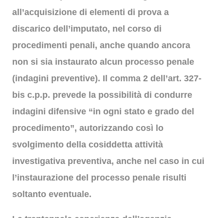
all’acquisizione di elementi di prova a
discarico dell’imputato, nel corso di
procedimenti penali, anche quando ancora
non si sia instaurato alcun processo penale
(indagini preventive).
Il comma 2 dell’art. 327-
bis c.p.p. prevede la possibilità di condurre
indagini difensive “in ogni stato e grado del
procedimento”, autorizzando così lo
svolgimento della cosiddetta attività
investigativa preventiva, anche nel caso in cui
l’instaurazione del
processo penale risulti
soltanto eventuale.