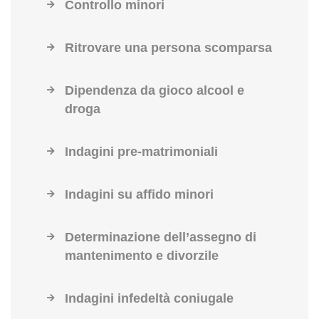
Controllo minori
Ritrovare una persona scomparsa
Dipendenza da gioco alcool e
droga
Indagini pre-matrimoniali
Indagini su affido minori
Determinazione dell’assegno di
mantenimento e divorzile
Indagini infedeltà coniugale