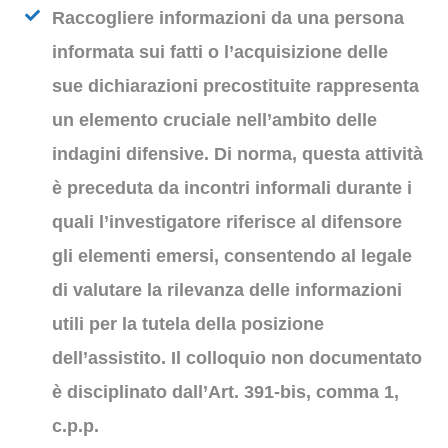
Raccogliere informazioni da una persona
informata sui fatti o l’acquisizione delle
sue dichiarazioni precostituite rappresenta
un elemento cruciale nell’ambito delle
indagini difensive. Di norma, questa attività
è preceduta da incontri informali durante i
quali l
’investigatore riferisce al difensore
gli elementi emersi
,
consentendo al legale
di valutare la rilevanza delle informazioni
utili per la tutela della posizione
dell’assistito
. Il colloquio non documentato
è disciplinato dall’Art. 391-bis, comma 1,
c.p.p.