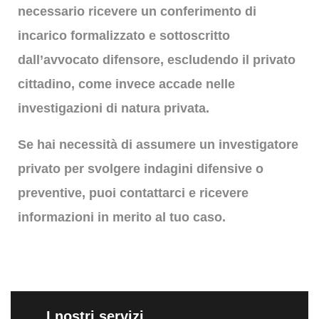
necessario ricevere un conferimento di
incarico formalizzato e sottoscritto
dall’avvocato difensore
, escludendo il privato
cittadino, come invece accade nelle
investigazioni di natura privata.
Se hai necessità di assumere un investigatore
privato
per svolgere indagini difensive o
preventive, puoi contattarci e ricevere
informazioni in merito al tuo caso.
I nostri servizi