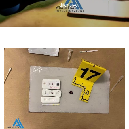
difensive