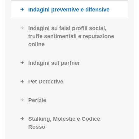
Indagini preventive e difensive
Indagini su falsi profili social,
truffe sentimentali e reputazione
online
Indagini sul partner
Pet Detective
Perizie
Stalking, Molestie e Codice
Rosso