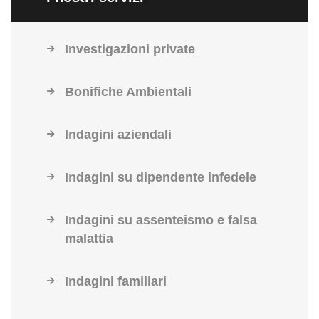
Investigazioni private
Bonifiche Ambientali
Indagini aziendali
Indagini su dipendente infedele
Indagini su assenteismo e falsa
malattia
Indagini familiari