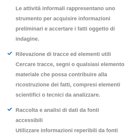
Le attività informali rappresentano uno
strumento per acquisire informazioni
preliminari e accertare i fatti oggetto di
indagine.
Rilevazione di tracce ed elementi utili
Cercare tracce, segni o qualsiasi elemento
materiale che possa contribuire alla
ricostruzione dei fatti, compresi elementi
scientifici o tecnici da analizzare.
Raccolta e analisi di dati da fonti
accessibili
Utilizzare informazioni reperibili da fonti