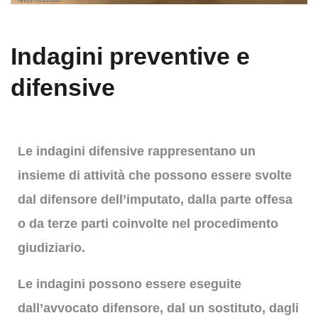
Indagini preventive e
difensive
Le indagini difensive rappresentano un
insieme di attività che possono essere svolte
dal difensore dell’imputato, dalla parte offesa
o da terze parti coinvolte nel procedimento
giudiziario.
Le indagini possono essere eseguite
dall’avvocato difensore, dal un sostituto, dagli