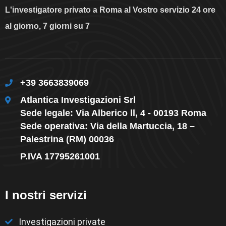
L'investigatore privato a Roma al Vostro servizio 24 ore
al giorno, 7 giorni su 7
+39 3663839069
Atlantica Investigazioni Srl
Sede legale: Via Alberico ll, 4 - 00193 Roma
Sede operativa: Via della Martuccia, 18 –
Palestrina (RM) 00036
P.IVA 17795261001
I nostri servizi
Investigazioni private