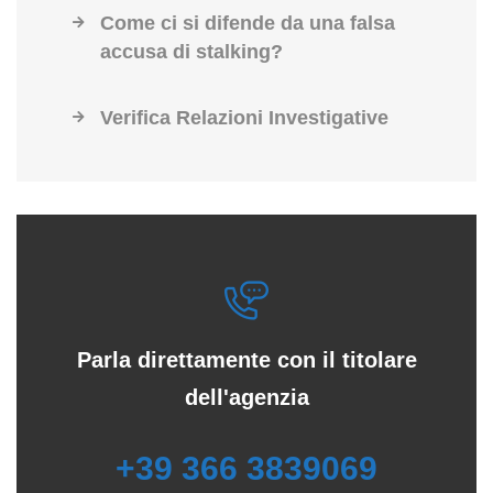
Come ci si difende da una falsa
accusa di stalking?
Verifica Relazioni Investigative
Parla direttamente con il titolare
dell'agenzia
+39 366 3839069