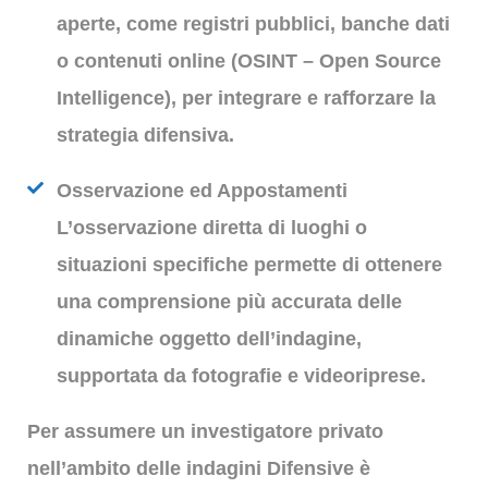
aperte, come registri pubblici, banche dati
o contenuti online (OSINT – Open Source
Intelligence), per integrare e rafforzare la
strategia difensiva.
Osservazione ed Appostamenti
L’osservazione diretta di luoghi o
situazioni specifiche permette di ottenere
una comprensione più accurata delle
dinamiche oggetto dell’indagine,
supportata da fotografie e videoriprese.
Per assumere un investigatore privato
nell’ambito delle indagini Difensive è