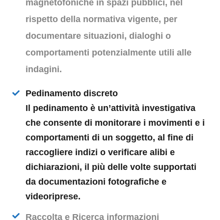
magnetofoniche in spazi pubblici, nel
rispetto della normativa vigente, per
documentare situazioni, dialoghi o
comportamenti potenzialmente utili alle
indagini.
Pedinamento discreto
Il pedinamento è un’attività investigativa
che consente di monitorare i movimenti e i
comportamenti di un soggetto, al fine di
raccogliere indizi o verificare alibi e
dichiarazioni, il più delle volte supportati
da documentazioni fotografiche e
videoriprese.
Raccolta e Ricerca informazioni