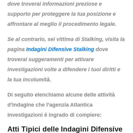
dove troverai informazioni preziose e
supporto per proteggere la tua posizione e
affrontare al meglio il procedimento legale.
Se al contrario, sei vittima di Stalking, visita la
pagina
Indagini Difensive Stalking
dove
troverai suggeramenti per attivare
investigazioni volte a difendere i tuoi diritti e
la tua incolumità.
Di seguito elenchiamo alcune delle attività
d’indagine che l’agenzia Atlantica
Investigazioni è ingrado di compiere:
Atti Tipici delle Indagini Difensive