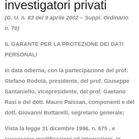
investigatori privati
(G. U. n. 83 del 9 aprile 2002 – Suppl. Ordinario
n. 70)
IL GARANTE PER LA PROTEZIONE DEI DATI
PERSONALI
In data odierna, con la partecipazione del prof.
Stefano Rodotà, presidente, del prof. Giuseppe
Santaniello, vicepresidente, del prof. Gaetano
Rasi e del dott. Mauro Paissan, componenti e del
dott. Giovanni Buttarelli, segretario generale;
Vista la legge 31 dicembre 1996, n. 675 , e