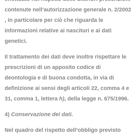
contenute nell’autorizzazione generale n. 2/2002
, in particolare per ciò che riguarda le
informazioni relative ai nascituri e ai dati
genetici.
Il trattamento dei dati deve inoltre rispettare le
prescrizioni di un apposito codice di
deontologia e di buona condotta, in via di
definizione ai sensi degli articoli 22, comma 4 e
31, comma 1, lettera
h)
, della legge n. 675/1996.
4)
Conservazione dei dati.
Nel quadro del rispetto dell’obbligo previsto