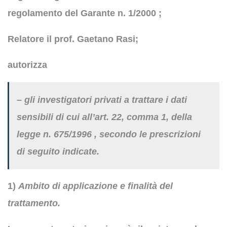
regolamento del Garante n. 1/2000 ;
Relatore il prof. Gaetano Rasi;
autorizza
– gli investigatori privati a trattare i dati
sensibili di cui all’art. 22, comma 1, della
legge n. 675/1996 , secondo le prescrizioni
di seguito indicate.
1)
Ambito di applicazione e finalità del
trattamento.