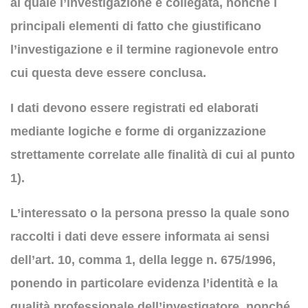
al quale l’investigazione è collegata, nonché i
principali elementi di fatto che giustificano
l’investigazione e il termine ragionevole entro
cui questa deve essere conclusa.
I dati devono essere registrati ed elaborati
mediante logiche e forme di organizzazione
strettamente correlate alle finalità di cui al punto
1).
L’interessato o la persona presso la quale sono
raccolti i dati deve essere informata ai sensi
dell’art. 10, comma 1, della legge n. 675/1996,
ponendo in particolare evidenza l’identità e la
qualità professionale dell’investigatore, nonché