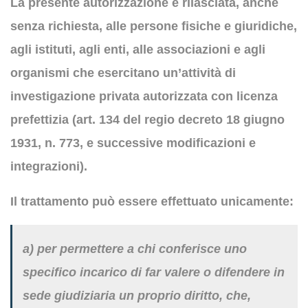
La presente autorizzazione è rilasciata, anche
senza richiesta, alle persone fisiche e giuridiche,
agli istituti, agli enti, alle associazioni e agli
organismi che esercitano un’attività di
investigazione privata autorizzata con licenza
prefettizia (art. 134 del regio decreto 18 giugno
1931, n. 773, e successive modificazioni e
integrazioni).
Il trattamento può essere effettuato unicamente:
a) per permettere a chi conferisce uno
specifico incarico di far valere o difendere in
sede giudiziaria un proprio diritto, che,