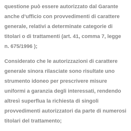
questione può essere autorizzato dal Garante
anche d’ufficio con provvedimenti di carattere
generale, relativi a determinate categorie di
titolari o di trattamenti (art. 41, comma 7, legge
n. 675/1996 );
Considerato che le autorizzazioni di carattere
generale sinora rilasciate sono risultate uno
strumento idoneo per prescrivere misure
uniformi a garanzia degli interessati, rendendo
altresì superflua la richiesta di singoli
provvedimenti autorizzatori da parte di numerosi
titolari del trattamento;