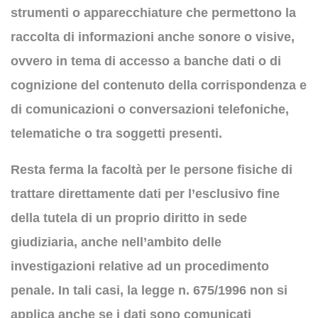
strumenti o apparecchiature che permettono la
raccolta di informazioni anche sonore o visive,
ovvero in tema di accesso a banche dati o di
cognizione del contenuto della corrispondenza e
di comunicazioni o conversazioni telefoniche,
telematiche o tra soggetti presenti.
Resta ferma la facoltà per le persone fisiche di
trattare direttamente dati per l’esclusivo fine
della tutela di un proprio diritto in sede
giudiziaria, anche nell’ambito delle
investigazioni relative ad un procedimento
penale. In tali casi, la legge n. 675/1996 non si
applica anche se i dati sono comunicati