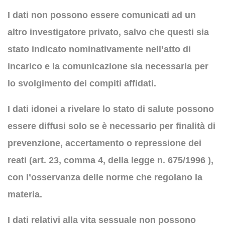
I dati non possono essere comunicati ad un
altro investigatore privato, salvo che questi sia
stato indicato nominativamente nell’atto di
incarico e la comunicazione sia necessaria per
lo svolgimento dei compiti affidati.
I dati idonei a rivelare lo stato di salute possono
essere diffusi solo se è necessario per finalità di
prevenzione, accertamento o repressione dei
reati (art. 23, comma 4, della legge n. 675/1996 ),
con l’osservanza delle norme che regolano la
materia.
I dati relativi alla vita sessuale non possono