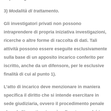
3)
Modalità di trattamento.
Gli investigatori privati non possono
intraprendere di propria iniziativa investigazioni,
ricerche o altre forme di raccolta di dati. Tali
attività possono essere eseguite esclusivamente
sulla base di un apposito incarico conferito per
iscritto, anche da un difensore, per le esclusive
finalità di cui al punto 1).
L’atto di incarico deve menzionare in maniera
specifica il diritto che si intende esercitare in
sede giudiziaria, ovvero il procedimento penale