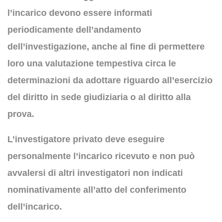
l’incarico devono essere informati
periodicamente dell’andamento
dell’investigazione, anche al fine di permettere
loro una valutazione tempestiva circa le
determinazioni da adottare riguardo all’esercizio
del diritto in sede giudiziaria o al diritto alla
prova.
L’investigatore privato deve eseguire
personalmente l’incarico ricevuto e non può
avvalersi di altri investigatori non indicati
nominativamente all’atto del conferimento
dell’incarico.