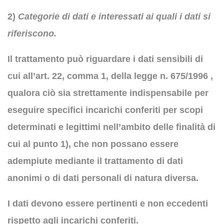
2)
Categorie di dati e interessati ai quali i dati si
riferiscono.
Il trattamento può riguardare i dati sensibili di
cui all’art. 22, comma 1, della legge n. 675/1996 ,
qualora ciò sia strettamente indispensabile per
eseguire specifici incarichi conferiti per scopi
determinati e legittimi nell’ambito delle finalità di
cui al punto 1), che non possano essere
adempiute mediante il trattamento di dati
anonimi o di dati personali di natura diversa.
I dati devono essere pertinenti e non eccedenti
rispetto agli incarichi conferiti.