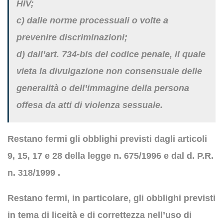
HIV;
c) dalle norme processuali o volte a
prevenire discriminazioni;
d) dall’art. 734-bis del codice penale, il quale
vieta la divulgazione non consensuale delle
generalità o dell’immagine della persona
offesa da atti di violenza sessuale.
Restano fermi gli obblighi previsti dagli articoli
9, 15, 17 e 28 della legge n. 675/1996 e dal d. P.R.
n. 318/1999 .
Restano fermi, in particolare, gli obblighi previsti
in tema di liceità e di correttezza nell’uso di