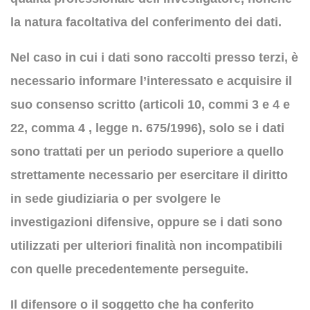
la natura facoltativa del conferimento dei dati.
Nel caso in cui i dati sono raccolti presso terzi, è
necessario informare l’interessato e acquisire il
suo consenso scritto (articoli 10, commi 3 e 4 e
22, comma 4 , legge n. 675/1996), solo se i dati
sono trattati per un periodo superiore a quello
strettamente necessario per esercitare il diritto
in sede giudiziaria o per svolgere le
investigazioni difensive, oppure se i dati sono
utilizzati per ulteriori finalità non incompatibili
con quelle precedentemente perseguite.
Il difensore o il soggetto che ha conferito