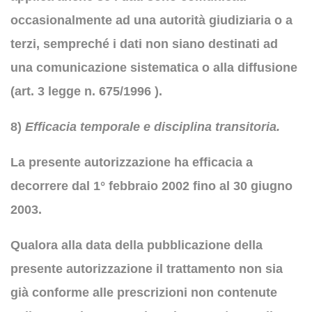
occasionalmente ad una autorità giudiziaria o a
terzi, sempreché i dati non siano destinati ad
una comunicazione sistematica o alla diffusione
(art. 3 legge n. 675/1996 ).
8)
Efficacia temporale
e disciplina transitoria.
La presente autorizzazione ha efficacia a
decorrere dal 1° febbraio 2002 fino al 30 giugno
2003.
Qualora alla data della pubblicazione della
presente autorizzazione il trattamento non sia
già conforme alle prescrizioni non contenute