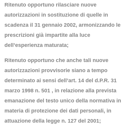
Ritenuto opportuno rilasciare nuove
autorizzazioni in sostituzione di quelle in
scadenza il 31 gennaio 2002, armonizzando le
prescrizioni già impartite alla luce
dell’esperienza maturata;
Ritenuto opportuno che anche tali nuove
autorizzazioni provvisorie siano a tempo
determinato ai sensi dell’art. 14 del d.P.R. 31
marzo 1998 n. 501 , in relazione alla prevista
emanazione del testo unico della normativa in
materia di protezione dei dati personali, in
attuazione della legge n. 127 del 2001;