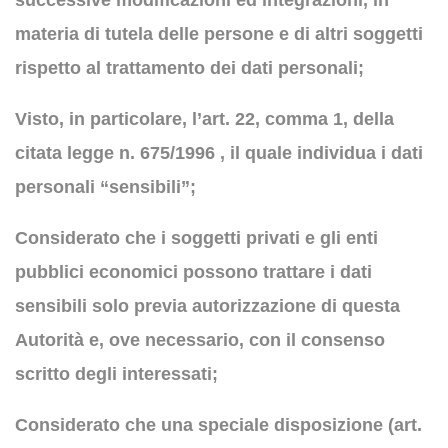
successive modificazioni ed integrazioni, in
materia di tutela delle persone e di altri soggetti
rispetto al trattamento dei dati personali;
Visto, in particolare, l’art. 22, comma 1, della
citata legge n. 675/1996 , il quale individua i dati
personali “sensibili”;
Considerato che i soggetti privati e gli enti
pubblici economici possono trattare i dati
sensibili solo previa autorizzazione di questa
Autorità e, ove necessario, con il consenso
scritto degli interessati;
Considerato che una speciale disposizione (art.