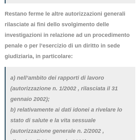
Restano ferme le altre autorizzazioni generali
rilasciate ai fini dello svolgimento delle
investigazioni in relazione ad un procedimento
penale o per l’esercizio di un diritto in sede
giudiziaria, in particolare:
a) nell’ambito dei rapporti di lavoro
(autorizzazione n. 1/2002 , rilasciata il 31
gennaio 2002);
b) relativamente ai dati idonei a rivelare lo
stato di salute e la vita sessuale
(autorizzazione generale n. 2/2002 ,