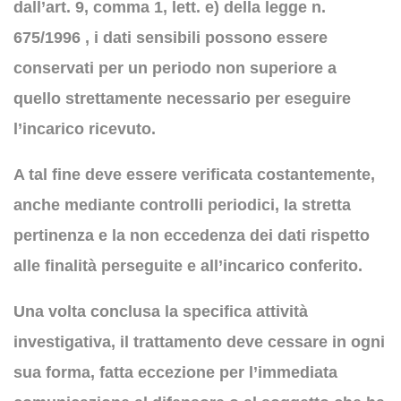
dall’art. 9, comma 1, lett. e) della legge n.
675/1996 , i dati sensibili possono essere
conservati per un periodo non superiore a
quello strettamente necessario per eseguire
l’incarico ricevuto.
A tal fine deve essere verificata costantemente,
anche mediante controlli periodici, la stretta
pertinenza e la non eccedenza dei dati rispetto
alle finalità perseguite e all’incarico conferito.
Una volta conclusa la specifica attività
investigativa, il trattamento deve cessare in ogni
sua forma, fatta eccezione per l’immediata