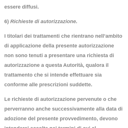
essere diffusi.
6)
Richieste di autorizzazione.
I titolari dei trattamenti che rientrano nell’ambito
di applicazione della presente autorizzazione
non sono tenuti a presentare una richiesta di
autorizzazione a questa Autorità, qualora il
trattamento che si intende effettuare sia
conforme alle prescrizioni suddette.
Le richieste di autorizzazione pervenute o che
perverranno anche successivamente alla data di
adozione del presente provvedimento, devono