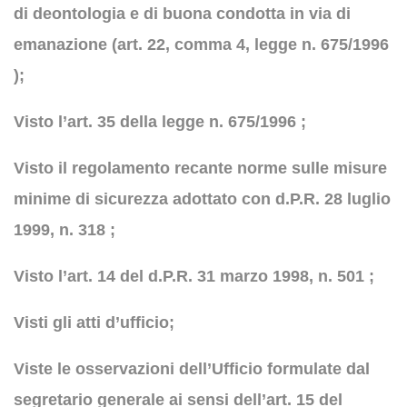
di deontologia e di buona condotta in via di
emanazione (art. 22, comma 4, legge n. 675/1996
);
Visto l’art. 35 della legge n. 675/1996 ;
Visto il regolamento recante norme sulle misure
minime di sicurezza adottato con d.P.R. 28 luglio
1999, n. 318 ;
Visto l’art. 14 del d.P.R. 31 marzo 1998, n. 501 ;
Visti gli atti d’ufficio;
Viste le osservazioni dell’Ufficio formulate dal
segretario generale ai sensi dell’art. 15 del