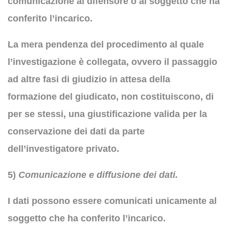
comunicazione al difensore o al soggetto che ha
conferito l’incarico.
La mera pendenza del procedimento al quale
l’investigazione è collegata, ovvero il passaggio
ad altre fasi di giudizio in attesa della
formazione del giudicato, non costituiscono, di
per se stessi, una giustificazione valida per la
conservazione dei dati da parte
dell’investigatore privato.
5)
Comunicazione e diffusione dei
dati.
I dati possono essere comunicati unicamente al
soggetto che ha conferito l’incarico.