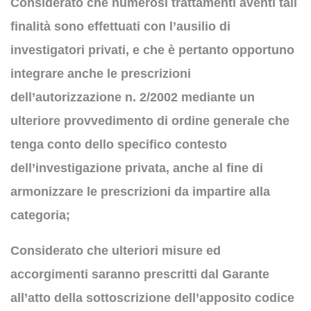
Considerato che numerosi trattamenti aventi tali
finalità sono effettuati con l’ausilio di
investigatori privati, e che è pertanto opportuno
integrare anche le prescrizioni
dell’autorizzazione n. 2/2002 mediante un
ulteriore provvedimento di ordine generale che
tenga conto dello specifico contesto
dell’investigazione privata, anche al fine di
armonizzare le prescrizioni da impartire alla
categoria;
Considerato che ulteriori misure ed
accorgimenti saranno prescritti dal Garante
all’atto della sottoscrizione dell’apposito codice