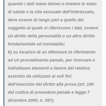
quando i dati siano idonei a rivelare lo stato
di salute e la vita sessuale dell’interessato,
deve essere di rango pari a quello del
soggetto al quale si riferiscono i dati, ovvero
un diritto della personalità o un altro diritto
fondamentale ed inviolabile;
b) su incarico di un difensore in riferimento
ad un procedimento penale, per ricercare e
individuare elementi a favore del relativo
assistito da utilizzare ai soli fini
dell’esercizio del diritto alla prova (art. 190
del codice di procedura penale e legge 7
dicembre 2000, n. 397).