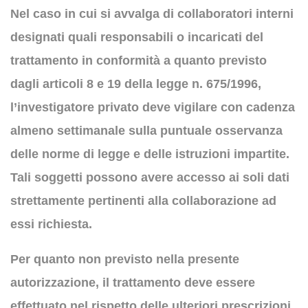
Nel caso in cui si avvalga di collaboratori interni
designati quali responsabili o incaricati del
trattamento in conformità a quanto previsto
dagli articoli 8 e 19 della legge n. 675/1996,
l’investigatore privato deve vigilare con cadenza
almeno settimanale sulla puntuale osservanza
delle norme di legge e delle istruzioni impartite.
Tali soggetti possono avere accesso ai soli dati
strettamente pertinenti alla collaborazione ad
essi richiesta.
Per quanto non previsto nella presente
autorizzazione, il trattamento deve essere
effettuato nel rispetto delle ulteriori prescrizioni