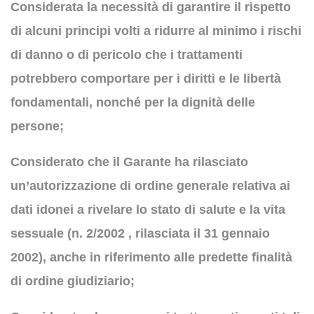
Considerata la necessità di garantire il rispetto
di alcuni principi volti a ridurre al minimo i rischi
di danno o di pericolo che i trattamenti
potrebbero comportare per i diritti e le libertà
fondamentali, nonché per la dignità delle
persone;
Considerato che il Garante ha rilasciato
un’autorizzazione di ordine generale relativa ai
dati idonei a rivelare lo stato di salute e la vita
sessuale (n. 2/2002 , rilasciata il 31 gennaio
2002), anche in riferimento alle predette finalità
di ordine giudiziario;