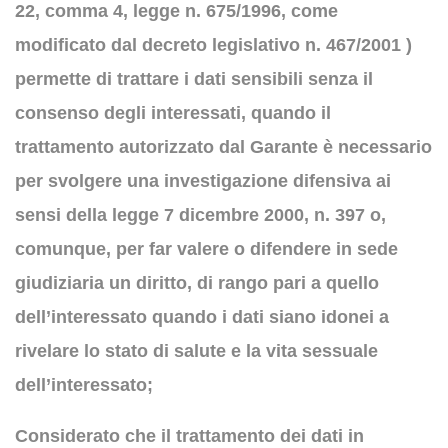
22, comma 4, legge n. 675/1996, come
modificato dal decreto legislativo n. 467/2001 )
permette di trattare i dati sensibili senza il
consenso degli interessati, quando il
trattamento autorizzato dal Garante è necessario
per svolgere una investigazione difensiva ai
sensi della legge 7 dicembre 2000, n. 397 o,
comunque, per far valere o difendere in sede
giudiziaria un diritto, di rango pari a quello
dell’interessato quando i dati siano idonei a
rivelare lo stato di salute e la vita sessuale
dell’interessato;
Considerato che il trattamento dei dati in