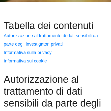
Tabella dei contenuti
Autorizzazione al trattamento di dati sensibili da
parte degli investigatori privati
Informativa sulla privacy
Informativa sui cookie
Autorizzazione al
trattamento di dati
sensibili da parte degli