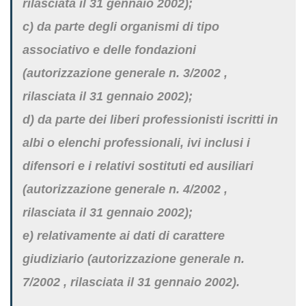
rilasciata il 31 gennaio 2002);
c) da parte degli organismi di tipo
associativo e delle fondazioni
(autorizzazione generale n. 3/2002 ,
rilasciata il 31 gennaio 2002);
d) da parte dei liberi professionisti iscritti in
albi o elenchi professionali, ivi inclusi i
difensori e i relativi sostituti ed ausiliari
(autorizzazione generale n. 4/2002 ,
rilasciata il 31 gennaio 2002);
e) relativamente ai dati di carattere
giudiziario (autorizzazione generale n.
7/2002 , rilasciata il 31 gennaio 2002).