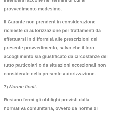
intendersi accolte nei termini di cui al
provvedimento medesimo.
Il Garante non prenderà in considerazione
richieste di autorizzazione per trattamenti da
effettuarsi in difformità alle prescrizioni del
presente provvedimento, salvo che il loro
accoglimento sia giustificato da circostanze del
tutto particolari o da situazioni eccezionali non
considerate nella presente autorizzazione.
7)
Norme finali.
Restano fermi gli obblighi previsti dalla
normativa comunitaria, ovvero da norme di