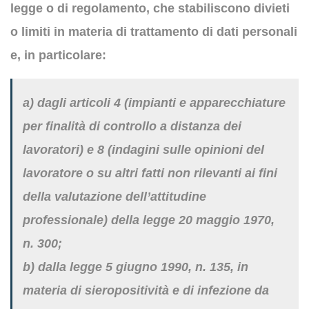
legge o di regolamento, che stabiliscono divieti
o limiti in materia di trattamento di dati personali
e, in particolare:
a) dagli articoli 4 (impianti e apparecchiature
per finalità di controllo a distanza dei
lavoratori) e 8 (indagini sulle opinioni del
lavoratore o su altri fatti non rilevanti ai fini
della valutazione dell’attitudine
professionale) della legge 20 maggio 1970,
n. 300;
b) dalla legge 5 giugno 1990, n. 135, in
materia di sieropositività e di infezione da