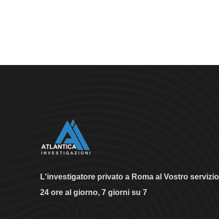
L'investigatore privato a Roma al Vostro servizio
24 ore al giorno, 7 giorni su 7