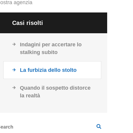
ostra agenzia
Casi risolti
Indagini per accertare lo
stalking subito
La furbizia dello stolto
Quando il sospetto distorce
la realtà