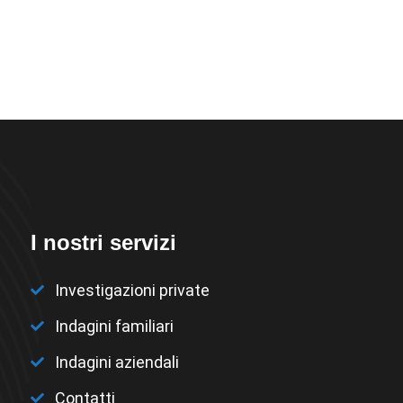
I nostri servizi
Investigazioni private
Indagini familiari
Indagini aziendali
Contatti