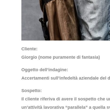
Cliente:
Giorgio (nome puramente di fantasia)
Oggetto dell’indagine:
Accertamenti sull’infedeltà aziendale del
Sospetto:
Il cliente riferiva di avere il sospetto ch
un’attività lavorativa “parallela” a quella 